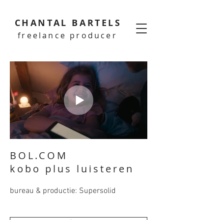
CHANTAL BARTELS
freelance producer
BOL.COM
kobo plus luisteren
bureau & productie: Supersolid