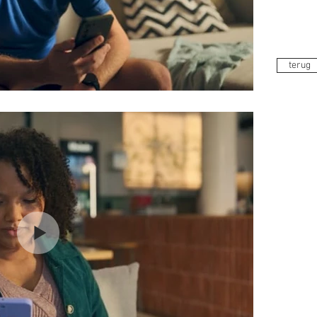
terug