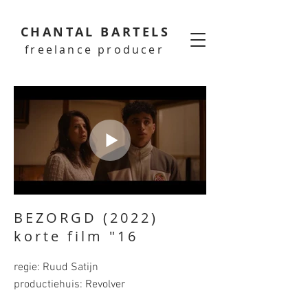
CHANTAL BARTELS
freelance producer
BEZORGD (2022)
korte film "16
regie: Ruud Satijn
productiehuis: Revolver